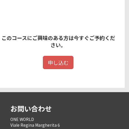
このコースにご興味のある方は今すぐご予約くだ
さい。
申し込む
お問い合わせ
ONE WORLD
Viale Regina Margherita 6