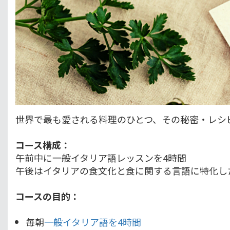
世界で最も愛される料理のひとつ、その秘密・レシ
コース構成：
午前中に一般イタリア語レッスンを4時間
午後はイタリアの食文化と食に関する言語に特化し
コースの目的：
毎朝
一般イタリア語を4時間