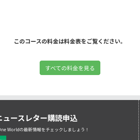
このコースの料金は料金表をご覧ください。
すべての料金を見る
ニュースレター購読申込
ne Worldの最新情報をチェックしましょう！