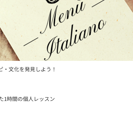
ピ・文化を発見しよう！
た1時間の個人レッスン