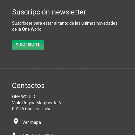
Suscripción newsletter
Suscríbete para estar al tanto de las últimas novedades
de la One World
Subscribe
SUSCRÍBETE
Contactos
ONE WORLD
Viale Regina Margherita 6
09125 Cagliari - Italia
Ver mapa