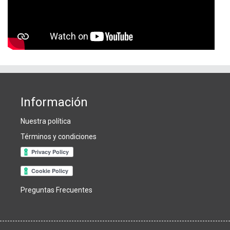
Información
Nuestra política
Términos y condiciones
Preguntas Frecuentes