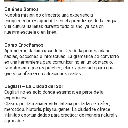
Quiénes Somos
Nuestra misión es ofrecerte una experiencia
enriquecedora y agradable en el aprendizaje de la lengua
y la cultura italianas durante todo el año, ya sea en
nuestra escuela o en línea.
Cómo Enseñamos
Aprenderás italiano usándolo. Desde la primera clase
hablas, escuchas e interactúas. La gramática se convierte
en una herramienta para comunicar, no en un obstáculo.
Nuestro enfoque es práctico, claro y pensado para que
ganes confianza en situaciones reales.
Cagliari – La Ciudad del Sol
Cagliari no es solo donde estamos: es parte de la
experiencia.
Clases por la mañana, vida italiana por la tarde: cafés,
mercados, historia, playas, gente. La ciudad te ofrece
infinitas oportunidades para practicar de manera natural y
agradable.