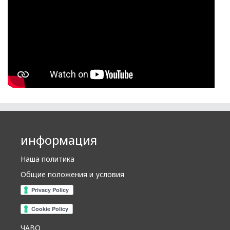
информация
Наша политика
Общие положения и условия
ЧАВО