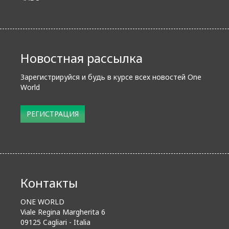
Новостная рассылка
Зарегистрируйся и будь в курсе всех новостей One
World
Subscribe
РЕГИСТРАЦИЯ
Контакты
ONE WORLD
Viale Regina Margherita 6
09125 Cagliari - Italia