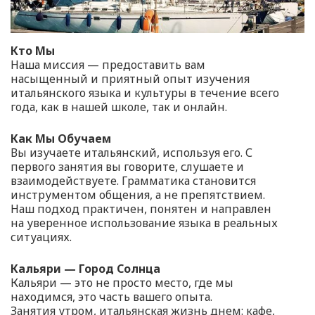
Кто Мы
Наша миссия — предоставить вам
насыщенный и приятный опыт изучения
итальянского языка и культуры в течение всего
года, как в нашей школе, так и онлайн.
Как Мы Обучаем
Вы изучаете итальянский, используя его. С
первого занятия вы говорите, слушаете и
взаимодействуете. Грамматика становится
инструментом общения, а не препятствием.
Наш подход практичен, понятен и направлен
на уверенное использование языка в реальных
ситуациях.
Кальяри — Город Солнца
Кальяри — это не просто место, где мы
находимся, это часть вашего опыта.
Занятия утром, итальянская жизнь днем: кафе,