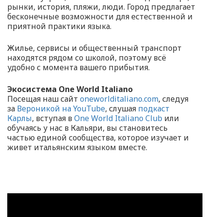
рынки, история, пляжи, люди. Город предлагает
бесконечные возможности для естественной и
приятной практики языка.
Жилье, сервисы и общественный транспорт
находятся рядом со школой, поэтому всё
удобно с момента вашего прибытия.
Экосистема One World Italiano
Посещая наш сайт
oneworlditaliano.com
, следуя
за
Вероникой на YouTube
, слушая
подкаст
Карлы
, вступая в
One World Italiano Club
или
обучаясь у нас в Кальяри, вы становитесь
частью единой сообщества, которое изучает и
живет итальянским языком вместе.