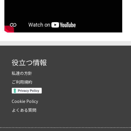
役立つ情報
私達の方針
ご利用規約
Cookie Policy
よくある質問