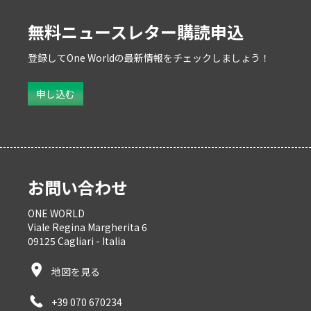
無料ニュースレター購読申込
登録してOne Worldの最新情報をチェックしましょう！
Subscribe
申し込む
お問い合わせ
ONE WORLD
Viale Regina Margherita 6
09125 Cagliari - Italia
地図を見る
+39 070 670234